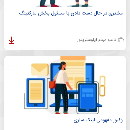
مشتری در حال دست دادن با مسئول بخش مارکتینگ
قالب مردم ایلوستریتور
وکتور مفهومی لینک سازی