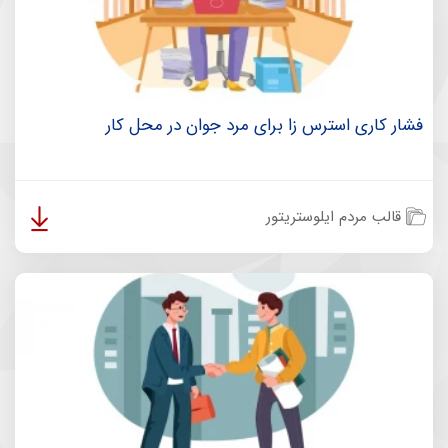
فشار کاری استرس زا برای مرد جوان در محل کار
قالب مردم ایلوستریتور