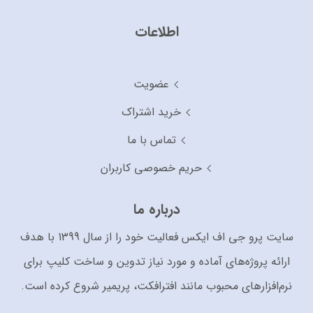
اطلاعات
عضویت
خرید اشتراک
تماس با ما
حریم خصوصی کاربران
درباره ما
سایت پرو جی اف ایکس فعالیت خود را از سال 1399 با هدف
ارائه پروژه‌های آماده و مورد نیاز تدوین و ساخت کلیپ برای
نرم‌افزارهای محبوب مانند افترافکت، پریمیر شروع کرده است.