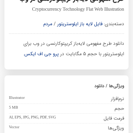
Cryptocurrency Technology Flat Web Illustration
دسته‌بندی:
فایل لایه باز ایلوستریتور
/
مردم
دانلود طرح مفهومی لایه‌باز کریپتوکارنسی در وب برای
ایلوستریتور با حجم 5 مگابایت در
پرو جی اف ایکس
.
ویژگی‌ها / دانلود
نرم‌افزار
Illustrator
حجم
5 MB
فرمت فایل
AI, EPS, JPG, PNG, PDF, SVG
ویژگی‌ها
Vector