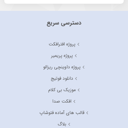
دسترسی سریع
پروژه افترافکت
پروژه پریمیر
پروژه داوینچی ریزالو
دانلود فوتیج
موزیک بی کلام
افکت صدا
قالب های آماده فتوشاپ
بلاگ