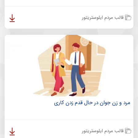
قالب مردم ایلوستریتور
مرد و زن جوان در حال قدم زدن کاری
قالب مردم ایلوستریتور