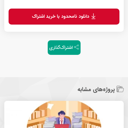
دانلود نامحدود با خرید اشتراک
اشتراک‌گذاری
پروژه‌های مشابه