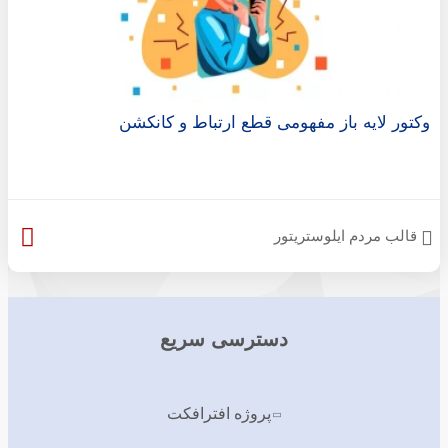
وکتور لایه باز مفهومی قطع ارتباط و کانکشن
قالب مردم ایلوستریتور
دسترسی سریع
پروژه افترافکت