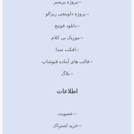
پروژه پریمیر
پروژه داوینچی ریزالو
دانلود فوتیج
موزیک بی کلام
افکت صدا
قالب های آماده فتوشاپ
بلاگ
اطلاعات
عضویت
خرید اشتراک