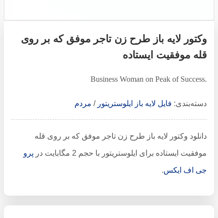
وکتور لایه باز طرح زن تاجر موفق که بر روی
قله موفقیت ایستاده
Business Woman on Peak of Success.
دسته‌بندی:
فایل لایه باز ایلوستریتور
/
مردم
دانلود وکتور لایه باز طرح زن تاجر موفق که بر روی قله
موفقیت ایستاده برای ایلوستریتور با حجم 2 مگابایت در
پرو
جی اف ایکس
.