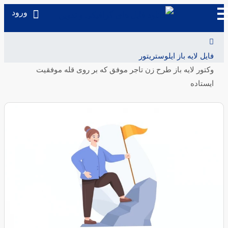
ورود
فایل لایه باز ایلوستریتور
وکتور لایه باز طرح زن تاجر موفق که بر روی قله موفقیت
ایستاده