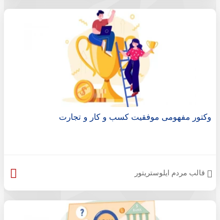
وکتور مفهومی موفقیت کسب و کار و تجارت
قالب مردم ایلوستریتور