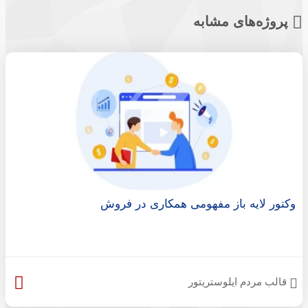
پروژه‌های مشابه
وکتور لایه باز مفهومی همکاری در فروش
قالب مردم ایلوستریتور