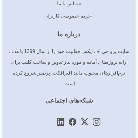
تماس با ما
حریم خصوصی کاربران
درباره ما
سایت پرو جی اف ایکس فعالیت خود را از سال 1399 با هدف
ارائه پروژه‌های آماده و مورد نیاز تدوین و ساخت کلیپ برای
نرم‌افزارهای محبوب مانند افترافکت، پریمیر شروع کرده
است.
شبکه‌های اجتماعی