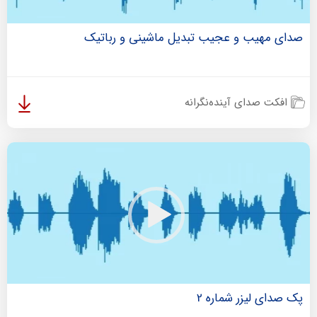
صدای مهیب و عجیب تبدیل ماشینی و رباتیک
افکت صدای آینده‌نگرانه
پک صدای لیزر شماره 2