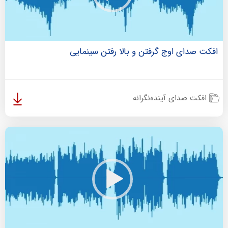
افکت صدای اوج گرفتن و بالا رفتن سینمایی
افکت صدای آینده‌نگرانه