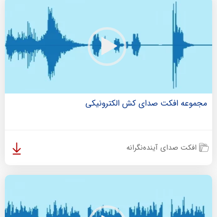
مجموعه افکت صدای کش الکترونیکی
افکت صدای آینده‌نگرانه