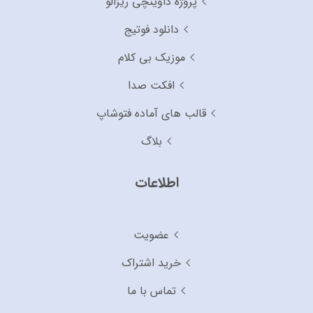
پروژه داوینچی ریزالو
دانلود فوتیج
موزیک بی کلام
افکت صدا
قالب های آماده فتوشاپ
بلاگ
اطلاعات
عضویت
خرید اشتراک
تماس با ما