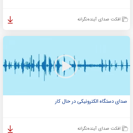
افکت صدای آینده‌نگرانه
صدای دستگاه الکترونیکی در حال کار
افکت صدای آینده‌نگرانه