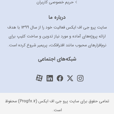
حریم خصوصی کاربران
درباره ما
سایت پرو جی اف ایکس فعالیت خود را از سال 1399 با هدف
ارائه پروژه‌های آماده و مورد نیاز تدوین و ساخت کلیپ برای
نرم‌افزارهای محبوب مانند افترافکت، پریمیر شروع کرده است.
شبکه‌های اجتماعی
تمامی حقوق برای سایت پرو جی اف ایکس (Progfx.ir) محفوظ
است.