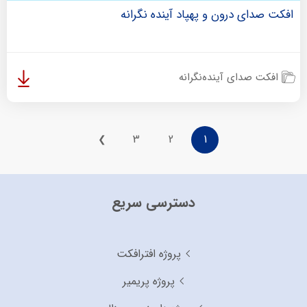
افکت صدای درون و پهپاد آینده نگرانه
افکت صدای آینده‌نگرانه
3
2
1
❯
دسترسی سریع
پروژه افترافکت
پروژه پریمیر