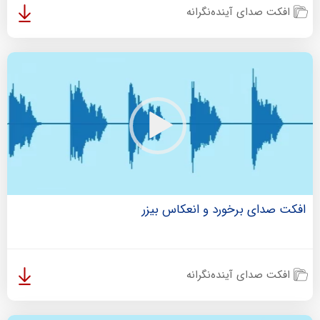
افکت صدای آینده‌نگرانه
افکت صدای برخورد و انعکاس بیزر
افکت صدای آینده‌نگرانه