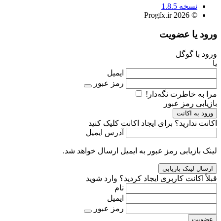
نسخه 1.8.5
© 2026 Progfx.ir
ورود یا عضویت
ورود با گوگل
یا
ایمیل
رمز عبور
مرا به خاطرت نگه‌دار!
بازیابی رمز عبور
ورود به اکانت
اکانت ندارید؟
برای ایجاد اکانت کلیک کنید
آدرس ایمیل
لینک بازیابی رمز عبور به ایمیل ارسال خواهد شد.
قبلاً اکانت کاربری ایجاد کردید؟
وارد شوید
نام
ایمیل
رمز عبور
عضویت