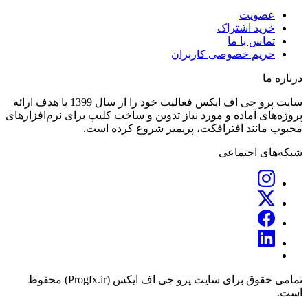
عضویت
خرید اشتراک
تماس با ما
حریم خصوصی کاربران
درباره ما
سایت پرو جی اف ایکس فعالیت خود را از سال 1399 با هدف ارائه
پروژه‌های آماده و مورد نیاز تدوین و ساخت کلیپ برای نرم‌افزارهای
محبوب مانند افترافکت، پریمیر شروع کرده است.
شبکه‌های اجتماعی
تمامی حقوق برای سایت پرو جی اف ایکس (Progfx.ir) محفوظ
است.