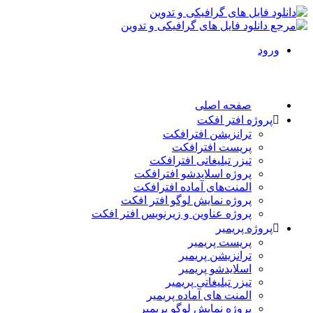
ورود
صفحه اصلی
پروژه افتر افکت
ترانزیشن افترافکت
پریست افترافکت
تیزر تبلیغاتی افترافکت
پروژه اسلایدشو افترافکت
المنت‌های آماده افترافکت
پروژه نمایش لوگو افتر افکت
پروژه عناوین و زیرنویس افتر افکت
پروژه پریمیر
پریست پریمیر
ترانزیشن پریمیر
اسلایدشو پریمیر
تیزر تبلیغاتی پریمیر
المنت های آماده پریمیر
پروژه نمایش لوگو پریمیر