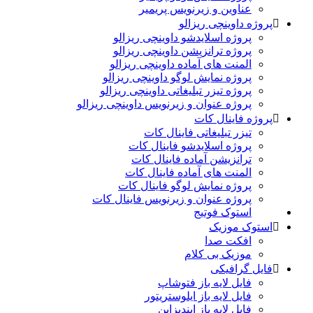
عناوین و زیرنویس پریمیر
پروژه داوینچی ریزالو
پروژه اسلایدشو داوینچی ریزالو
پروژه ترانزیشن داوینچی ریزالو
المنت های آماده داوینچی ریزالو
پروژه نمایش لوگو داوینچی ریزالو
پروژه تیزر تبلیغاتی داوینچی ریزالو
پروژه عنوان و زیرنویس داوینچی ریزالو
پروژه فاینال کات
تیزر تبلیغاتی فاینال کات
پروژه اسلایدشو فاینال کات
ترانزیشن آماده فاینال کات
المنت های آماده فاینال کات
پروژه نمایش لوگو فاینال کات
پروژه عنوان و زیرنویس فاینال کات
استوک فوتیج
استوک موزیک
افکت صدا
موزیک بی کلام
فایل گرافیکی
فایل لایه باز فتوشاپ
فایل لایه باز ایلوستریتور
فایل لایه باز ایندیزاین