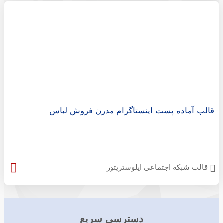
قالب آماده پست اینستاگرام مدرن فروش لباس
قالب شبکه اجتماعی ایلوستریتور
دسترسی سریع