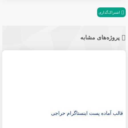
اشتراک‌گذاری
پروژه‌های مشابه
قالب آماده پست اینستاگرام حراجی