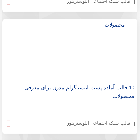
قالب شبکه اجتماعی ایلوستریتور
10 قالب آماده پست اینستاگرام مدرن برای معرفی
محصولات
قالب شبکه اجتماعی ایلوستریتور