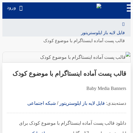
ورود
فایل لایه باز ایلوستریتور
قالب پست آماده اینستاگرام با موضوع کودک
قالب پست آماده اینستاگرام با موضوع کودک
Baby Media Banners
دسته‌بندی:
فایل لایه باز ایلوستریتور
/
شبکه اجتماعی
دانلود قالب پست آماده اینستاگرام با موضوع کودک برای