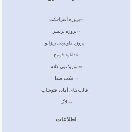
پروژه افترافکت
پروژه پریمیر
پروژه داوینچی ریزالو
دانلود فوتیج
موزیک بی کلام
افکت صدا
قالب های آماده فتوشاپ
بلاگ
اطلاعات