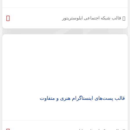
قالب شبکه اجتماعی ایلوستریتور
قالب پست‌های اینستاگرام هنری و متفاوت