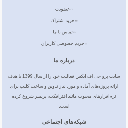
عضویت
خرید اشتراک
تماس با ما
حریم خصوصی کاربران
درباره ما
سایت پرو جی اف ایکس فعالیت خود را از سال 1399 با هدف
ارائه پروژه‌های آماده و مورد نیاز تدوین و ساخت کلیپ برای
نرم‌افزارهای محبوب مانند افترافکت، پریمیر شروع کرده
است.
شبکه‌های اجتماعی