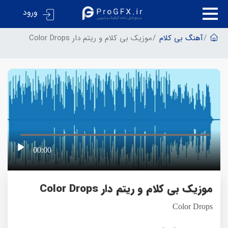
ورود
آهنگ بی کلام
موزیک بی کلام و ریتم دار Color Drops
00:00
موزیک بی کلام و ریتم دار Color Drops
Color Drops