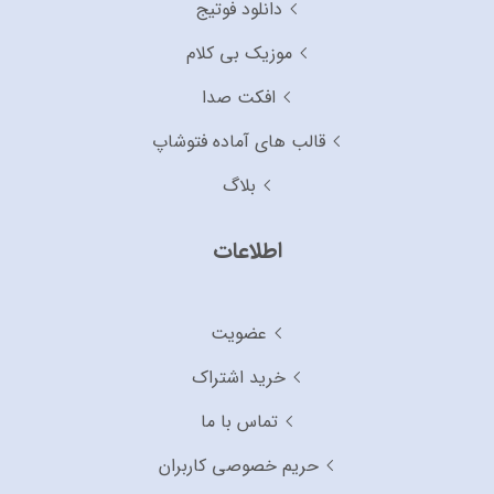
دانلود فوتیج
موزیک بی کلام
افکت صدا
قالب های آماده فتوشاپ
بلاگ
اطلاعات
عضویت
خرید اشتراک
تماس با ما
حریم خصوصی کاربران