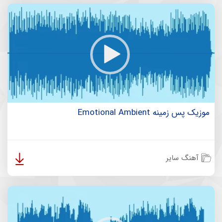
موزیک پس زمینه Emotional Ambient
آهنگ سایر