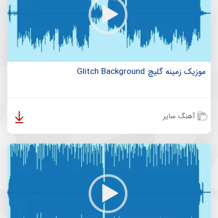
موزیک زمینه گلیچ Glitch Background
آهنگ سایر