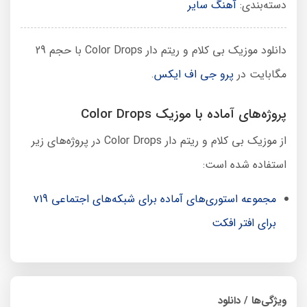
دسته‌بندی:
آهنگ سایر
دانلود موزیک بی کلام و ریتم دار Color Drops با حجم 29
مگابایت در
پرو جی اف ایکس
.
پروژه‌های آماده با موزیک Color Drops
از موزیک بی کلام و ریتم دار Color Drops در پروژه‌های زیر
استفاده شده است:
مجموعه استوری‌‌های آماده برای شبکه‌های اجتماعی v19
برای افتر افکت
ویژگی‌ها / دانلود