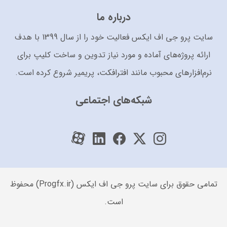
درباره ما
سایت پرو جی اف ایکس فعالیت خود را از سال 1399 با هدف
ارائه پروژه‌های آماده و مورد نیاز تدوین و ساخت کلیپ برای
نرم‌افزارهای محبوب مانند افترافکت، پریمیر شروع کرده است.
شبکه‌های اجتماعی
تمامی حقوق برای سایت پرو جی اف ایکس (Progfx.ir) محفوظ
است.