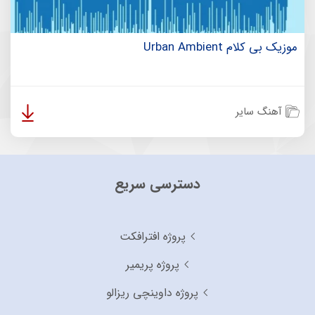
موزیک بی کلام Urban Ambient
آهنگ سایر
دسترسی سریع
پروژه افترافکت
پروژه پریمیر
پروژه داوینچی ریزالو