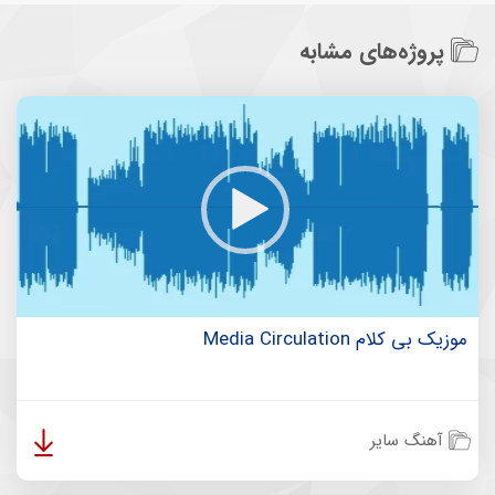
پروژه‌های مشابه
موزیک بی کلام Media Circulation
آهنگ سایر