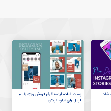
 شاد
پست آماده اینستاگرام فروش ویژه با تم
قرمز برای ایلوستریتور