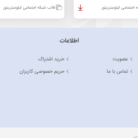
 اجتماعی ایلوستریتور
قالب شبکه اجتماعی ایلوستریتور
اطلاعات
عضویت
خرید اشتراک
تماس با ما
حریم خصوصی کاربران