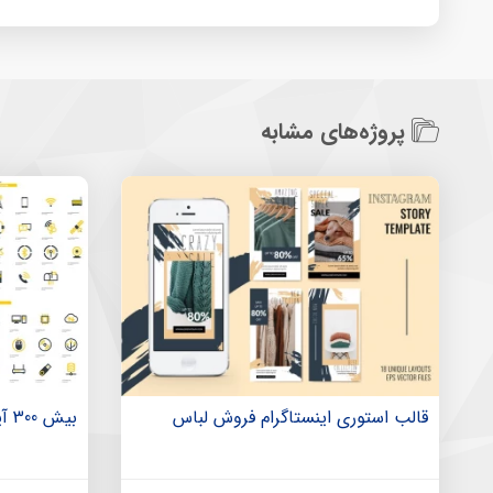
پروژه‌های مشابه
قالب استوری اینستاگرام فروش لباس
بیش 300 آیکن زیبای فلت و تخت