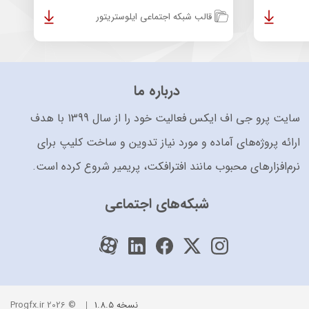
قالب شبکه اجتماعی ایلوستریتور
درباره ما
سایت پرو جی اف ایکس فعالیت خود را از سال 1399 با هدف
ارائه پروژه‌های آماده و مورد نیاز تدوین و ساخت کلیپ برای
نرم‌افزارهای محبوب مانند افترافکت، پریمیر شروع کرده است.
شبکه‌های اجتماعی
نسخه 1.8.5
© 2026 Progfx.ir