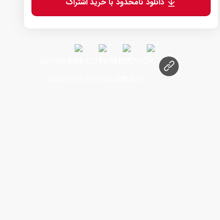
دانلود نامحدود با خرید اشتراک