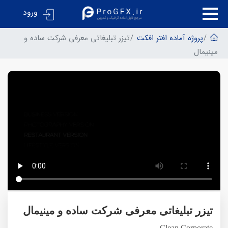
ورود
پروژه آماده افتر افکت
تیزر تبلیغاتی معرفی شرکت ساده و
مینیمال
تیزر تبلیغاتی معرفی شرکت ساده و مینیمال
Clean Corporate