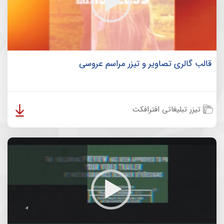
قالب گالری تصاویر و تیزر مراسم عروسی
تیزر تبلیغاتی افترافکت