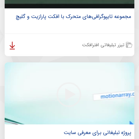
مجموعه تایپوگرافی‌های متحرک با افکت پارازیت و گلیچ
تیزر تبلیغاتی افترافکت
پروژه تبلیغاتی برای معرفی سایت