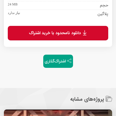
حجم
24 MB
پلاگین
نیاز ندارد
دانلود نامحدود با خرید اشتراک
اشتراک‌گذاری
پروژه‌های مشابه