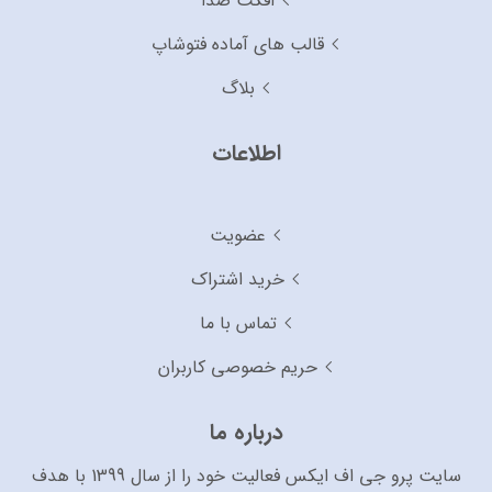
افکت صدا
قالب های آماده فتوشاپ
بلاگ
اطلاعات
عضویت
خرید اشتراک
تماس با ما
حریم خصوصی کاربران
درباره ما
سایت پرو جی اف ایکس فعالیت خود را از سال 1399 با هدف