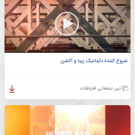
شروع کننده داینانیک زیبا و اکشن
تیزر تبلیغاتی افترافکت