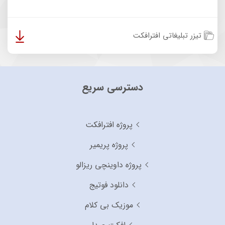
تیزر تبلیغاتی افترافکت
دسترسی سریع
پروژه افترافکت
پروژه پریمیر
پروژه داوینچی ریزالو
دانلود فوتیج
موزیک بی کلام