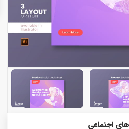
های اجتماعی