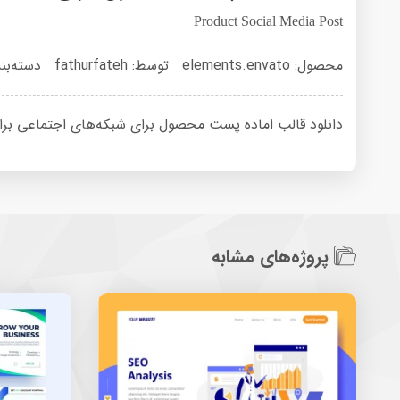
Product Social Media Post
محصول: elements.envato
توسط: fathurfateh
دسته‌بن
دانلود قالب اماده پست محصول برای شبکه‌های اجتماعی برای ایلوستری
پروژه‌های مشابه