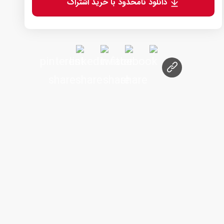
دانلود نامحدود با خرید اشتراک