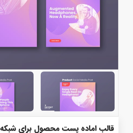
قالب اماده پست محصول برای شبکه‌