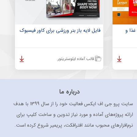
ذا و
فایل لایه باز بنر ورزشی برای کاور فیسبوک
قالب آماده ایلوستریتور
درباره ما
سایت پرو جی اف ایکس فعالیت خود را از سال 1399 با هدف
ارائه پروژه‌های آماده و مورد نیاز تدوین و ساخت کلیپ برای
نرم‌افزارهای محبوب مانند افترافکت، پریمیر شروع کرده است.