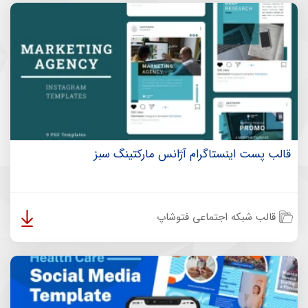
قالب پست اینستاگرام آژانس مارکتینگ سبز
قالب شبکه اجتماعی فتوشاپ