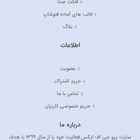
افکت صدا
قالب های آماده فتوشاپ
بلاگ
اطلاعات
عضویت
خرید اشتراک
تماس با ما
حریم خصوصی کاربران
درباره ما
سایت پرو جی اف ایکس فعالیت خود را از سال 1399 با هدف