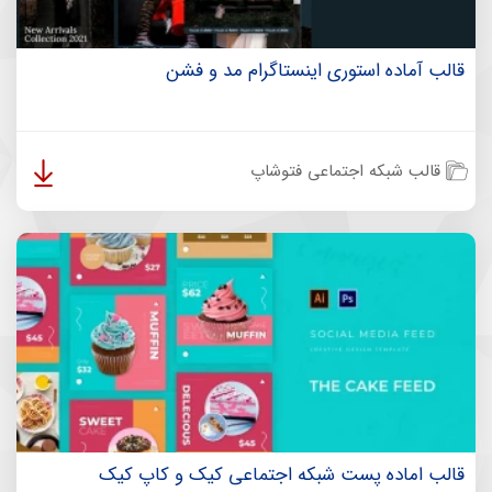
قالب آماده استوری اینستاگرام مد و فشن
قالب شبکه اجتماعی فتوشاپ
قالب اماده پست شبکه اجتماعی کیک و کاپ کیک