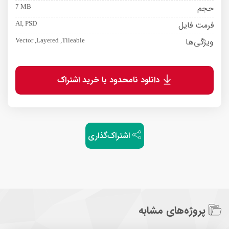
حجم
7 MB
فرمت فایل
AI, PSD
ویژگی‌ها
Vector ,Layered ,Tileable
دانلود نامحدود با خرید اشتراک
اشتراک‌گذاری
پروژه‌های مشابه