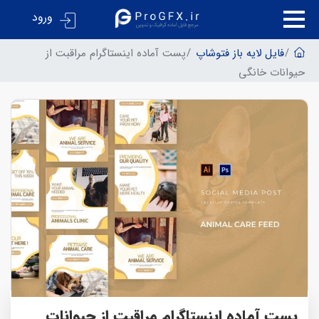
ورود
فایل لایه باز فتوشاپ
پست آماده اینستاگرام مراقبت از
حیوانات خانگی
پست آماده اینستاگرام مراقبت از حیوانات