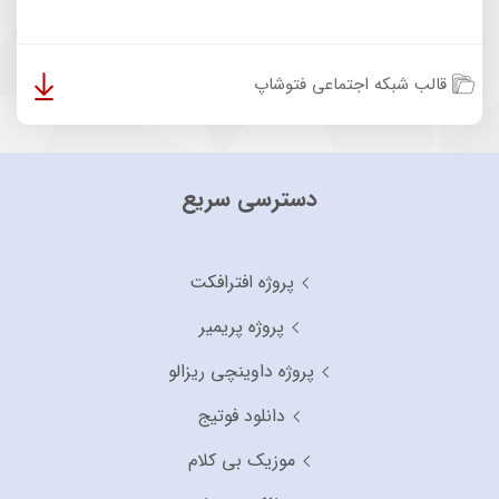
قالب شبکه اجتماعی فتوشاپ
دسترسی سریع
پروژه افترافکت
پروژه پریمیر
پروژه داوینچی ریزالو
دانلود فوتیج
موزیک بی کلام