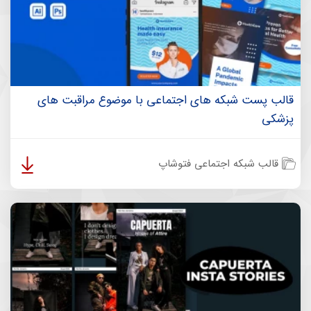
قالب پست شبکه های اجتماعی با موضوع مراقبت های
پزشکی
قالب شبکه اجتماعی فتوشاپ