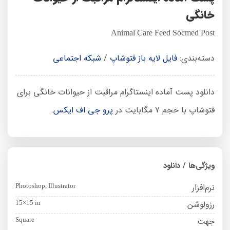
خانگی
Animal Care Feed Socmed Post
دسته‌بندی:
فایل لایه باز فتوشاپ
/
شبکه اجتماعی
دانلود پست آماده اینستاگرام مراقبت از حیوانات خانگی برای
فتوشاپ با حجم 7 مگابایت در
پرو جی اف ایکس
.
ویژگی‌ها / دانلود
نرم‌افزار
Photoshop, Illustrator
رزولوشن
15×15 in
جهت
Square