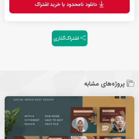
دانلود نامحدود با خرید اشتراک
اشتراک‌گذاری
پروژه‌های مشابه