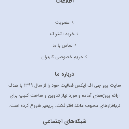
اطلاعات
عضویت
خرید اشتراک
تماس با ما
حریم خصوصی کاربران
درباره ما
سایت پرو جی اف ایکس فعالیت خود را از سال 1399 با هدف
ارائه پروژه‌های آماده و مورد نیاز تدوین و ساخت کلیپ برای
نرم‌افزارهای محبوب مانند افترافکت، پریمیر شروع کرده است.
شبکه‌های اجتماعی