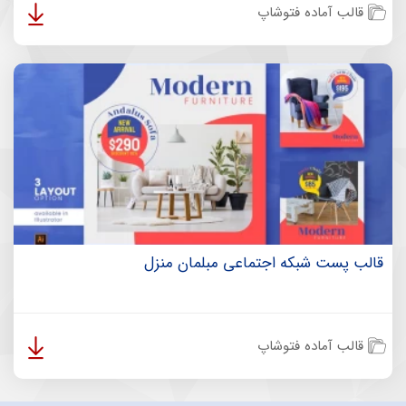
قالب آماده فتوشاپ
قالب پست شبکه اجتماعی مبلمان منزل
قالب آماده فتوشاپ