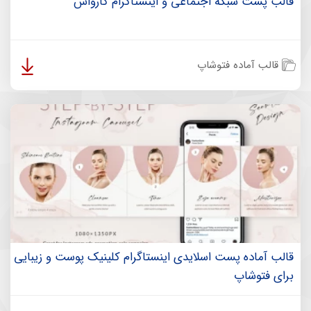
قالب پست شبکه اجتماعی و اینستاگرام کارواش
قالب آماده فتوشاپ
قالب آماده پست اسلایدی اینستاگرام کلینیک پوست و زیبایی
برای فتوشاپ