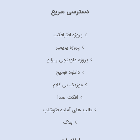
دسترسی سریع
پروژه افترافکت
پروژه پریمیر
پروژه داوینچی ریزالو
دانلود فوتیج
موزیک بی کلام
افکت صدا
قالب های آماده فتوشاپ
بلاگ