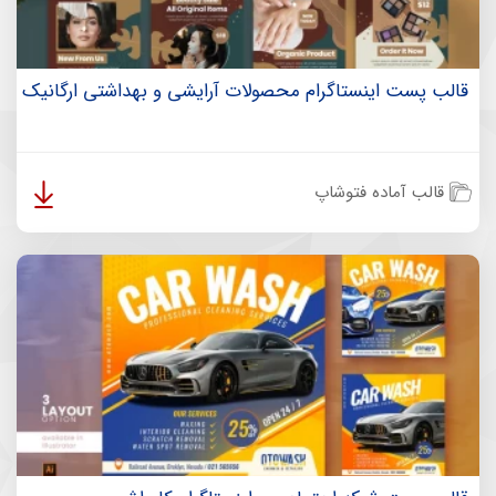
قالب پست اینستاگرام محصولات آرایشی و بهداشتی ارگانیک
قالب آماده فتوشاپ