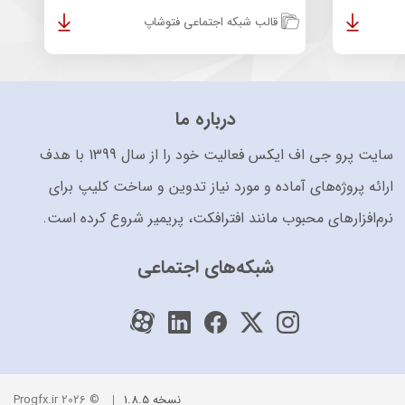
قالب شبکه اجتماعی فتوشاپ
درباره ما
سایت پرو جی اف ایکس فعالیت خود را از سال 1399 با هدف
ارائه پروژه‌های آماده و مورد نیاز تدوین و ساخت کلیپ برای
نرم‌افزارهای محبوب مانند افترافکت، پریمیر شروع کرده است.
شبکه‌های اجتماعی
نسخه 1.8.5
© 2026 Progfx.ir