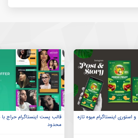
استوری اینستاگرام میوه تازه
قالب پست اینستاگرام حراج با
محدود