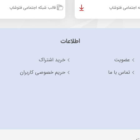
 اجتماعی فتوشاپ
قالب شبکه اجتماعی فتوشاپ
اطلاعات
عضویت
خرید اشتراک
تماس با ما
حریم خصوصی کاربران