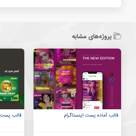
پروژه‌های مشابه
قالب آماده پست اینستاگرام
قالب پست و 