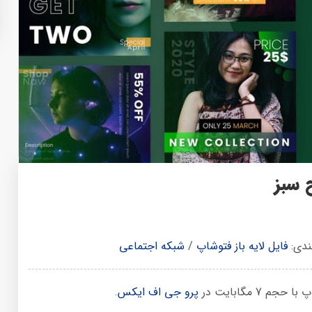
ندی:
فایل لایه باز فتوشاپ
/
شبکه اجتماعی
پرو جی اف ایکس
.