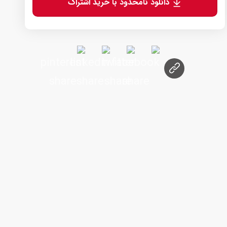
دانلود نامحدود با خرید اشتراک