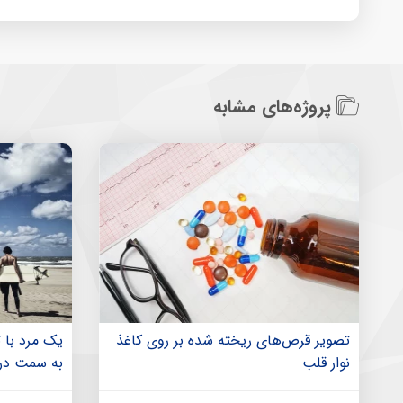
پروژه‌های مشابه
تصویر قرص‌های ریخته شده بر روی کاغذ
یک مرد با 
نوار قلب
به سمت دری