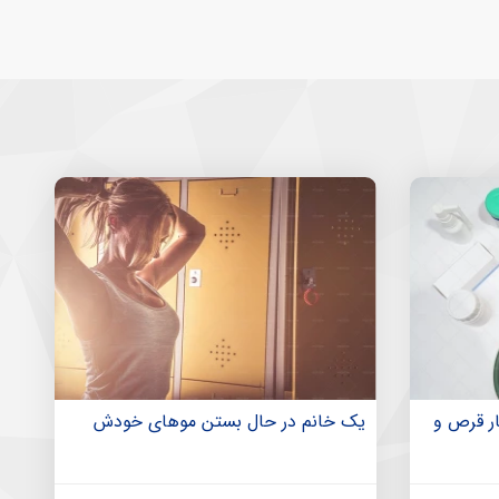
ر قرص و
یک خانم در حال بستن موهای خودش