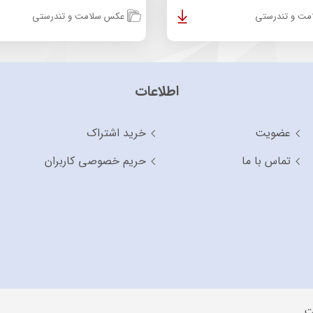
ت و تندرستی
عکس سلامت و تندرستی
اطلاعات
عضویت
خرید اشتراک
تماس با ما
حریم خصوصی کاربران