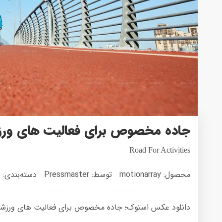
جاده مخصوص برای فعالیت های ور
Road For Activities
محصول: motionarray
توسط: Pressmaster
دسته‌بندی:
ع
دانلود عکس استوک؛ جاده مخصوص برای فعالیت های ورزشی با حجم 15 