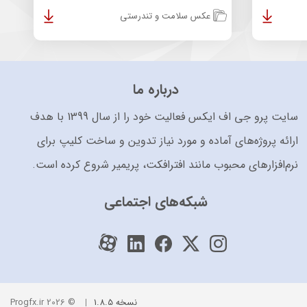
عکس سلامت و تندرستی
درباره ما
سایت پرو جی اف ایکس فعالیت خود را از سال 1399 با هدف
ارائه پروژه‌های آماده و مورد نیاز تدوین و ساخت کلیپ برای
نرم‌افزارهای محبوب مانند افترافکت، پریمیر شروع کرده است.
شبکه‌های اجتماعی
نسخه 1.8.5
© 2026 Progfx.ir