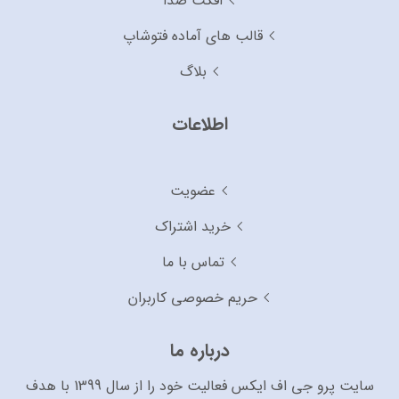
افکت صدا
قالب های آماده فتوشاپ
بلاگ
اطلاعات
عضویت
خرید اشتراک
تماس با ما
حریم خصوصی کاربران
درباره ما
سایت پرو جی اف ایکس فعالیت خود را از سال 1399 با هدف