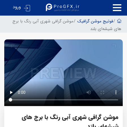
ورود
فوتیج موشن گرافیک
موشن گرافی شهری آبی رنگ با برج
های شیشه‌ای بلند
موشن گرافی شهری آبی رنگ با برج های
شیشه‌ای بلند