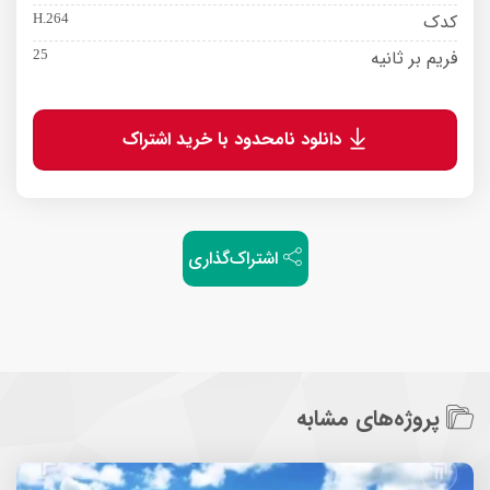
کدک
H.264
فریم بر ثانیه
25
دانلود نامحدود با خرید اشتراک
اشتراک‌گذاری
پروژه‌های مشابه