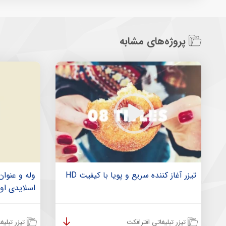
پروژه‌های مشابه
تیزر آغاز کننده سریع و پویا با کیفیت HD
وله و عنوان
اسلایدی او
تیزر تبلیغاتی افترافکت
تیزر تبلیغ