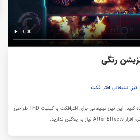
نزیشن رنگی
:
تیزر تبلیغاتی افتر افکت
از این پروژه تیزر آماده می‌توانید در نرم افزار افتر افکت استفاده کنید. این تیزر تبلیغاتی برای افترافکت با کیفیت FHD طراحی
اگین ندارید.