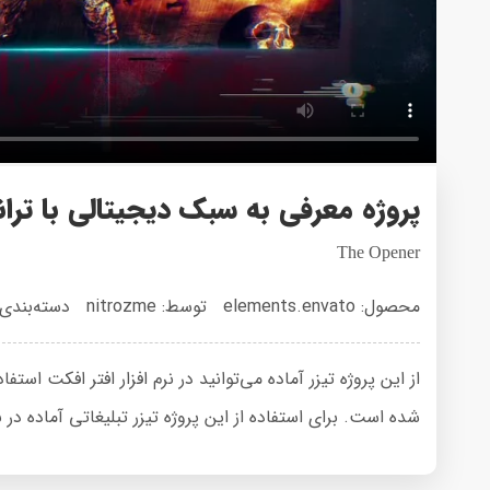
پروژه معرفی به سبک دیجیتالی با ترا
The Opener
محصول: elements.envato
توسط: nitrozme
دسته‌بندی
شده است. برای استفاده از این پروژه تیزر تبلیغاتی آماده در نرم افزار After Effects نیاز به پل