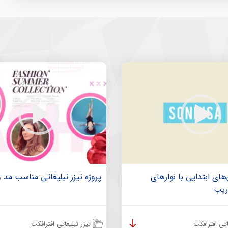
‌های ابتدایی با نوارهای
پروژه تیزر تبلیغاتی مناسب مد و
ریب
اتی افترافکت
تیزر تبلیغاتی افترافکت